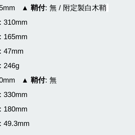
165mm ▲
鞘付
: 無 / 附定製白木鞘
: 310mm
: 165mm
: 47mm
: 246g
180mm ▲
鞘付
: 無
: 330mm
: 180mm
: 49.3mm