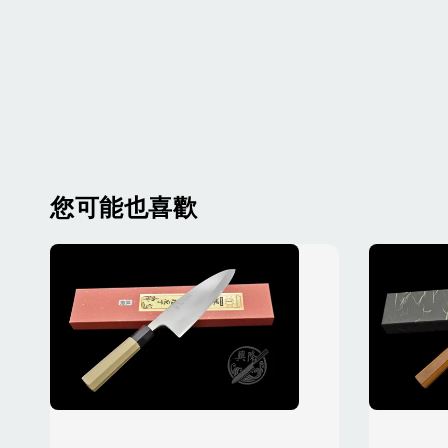
您可能也喜歡