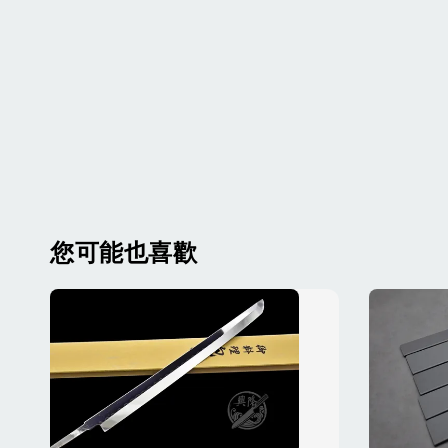
您可能也喜歡