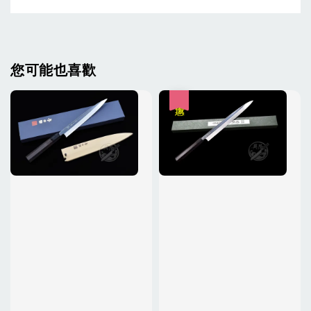
您可能也喜歡
優惠