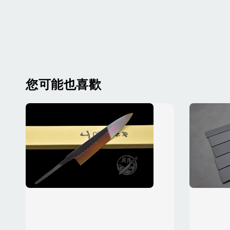
您可能也喜歡