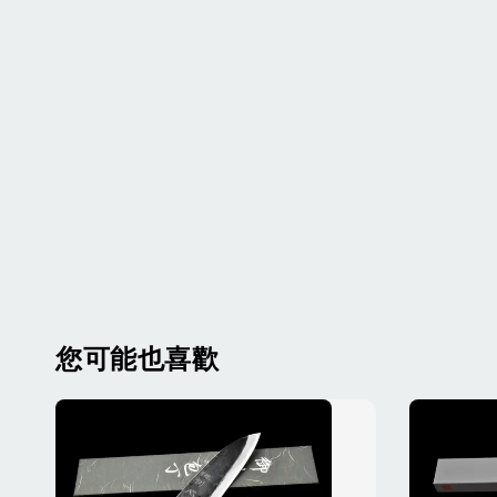
您可能也喜歡