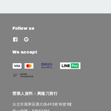
Follow us
We accept
營業人資料：興隆刀剪行
台北市萬華區萬大路493巷18號1樓