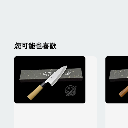
您可能也喜歡