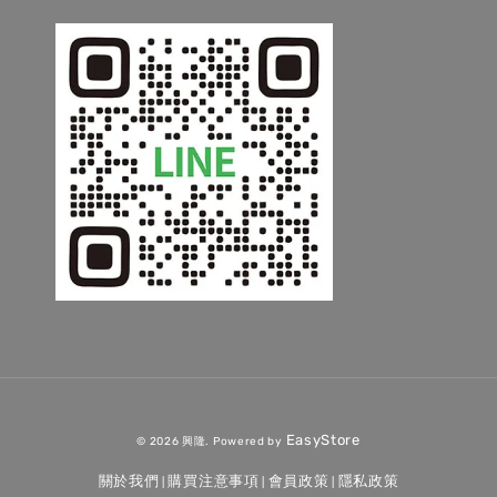
EasyStore
© 2026 興隆. Powered by
關於我們
購買注意事項
會員政策
隱私政策
|
|
|