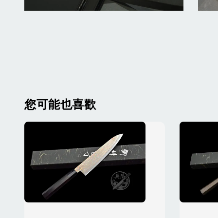
您可能也喜歡