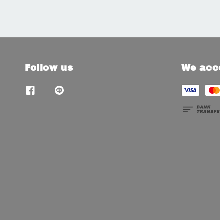
Follow us
We acc