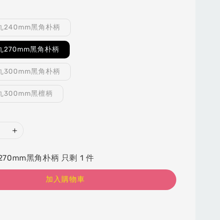
丸240mm黑角朴柄
丸270mm黑角朴柄
丸300mm黑角朴柄
丸300mm黑檀柄
70mm黑角朴柄 只剩 1 件
加入購物車