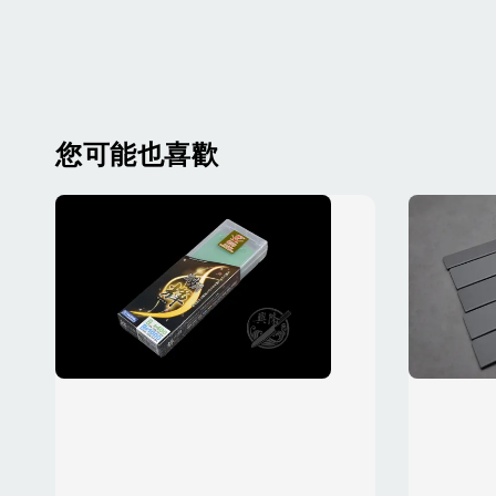
您可能也喜歡