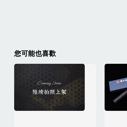
您可能也喜歡