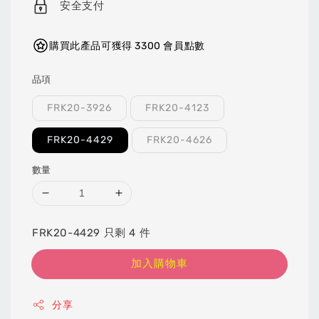
安全支付
購買此產品可獲得 3300 會員點數
品項
FRK20-3926
FRK20-4123
FRK20-4429
FRK20-4626
數量
FRK20-4429 只剩 4 件
加入購物車
分享