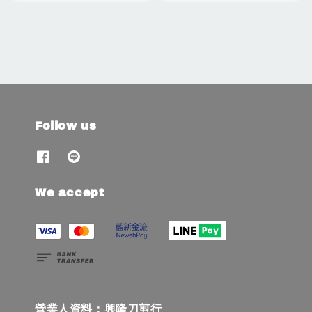
Follow us
We accept
營業人資料：興隆刀剪行