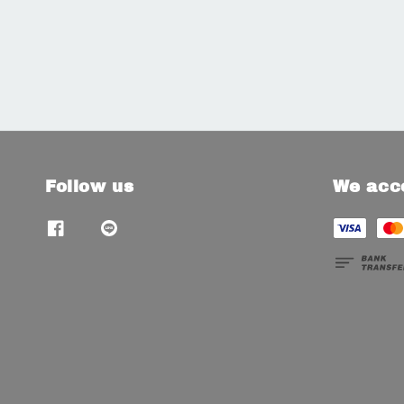
Follow us
We acc