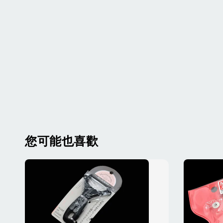
您可能也喜歡