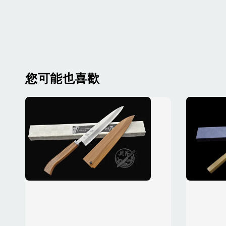
您可能也喜歡