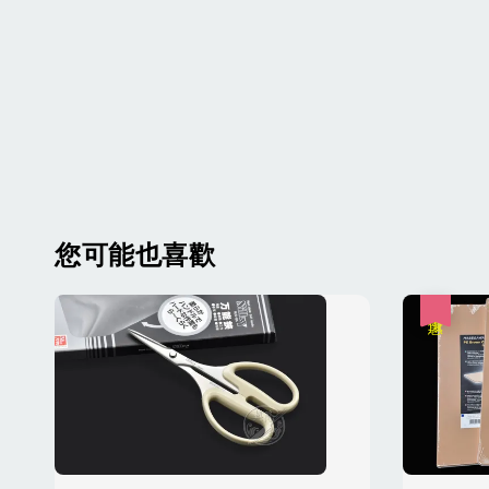
您可能也喜歡
優惠