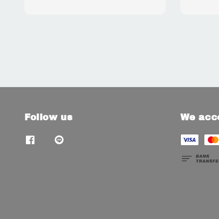
Follow us
We acc