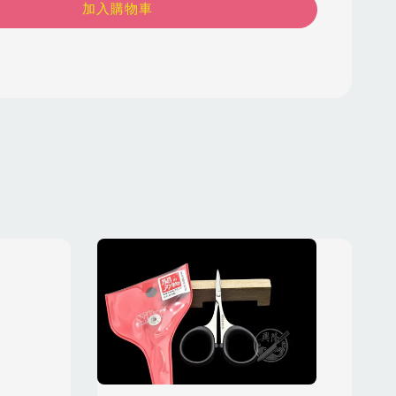
加入購物車