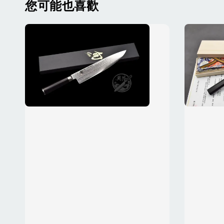
您可能也喜歡