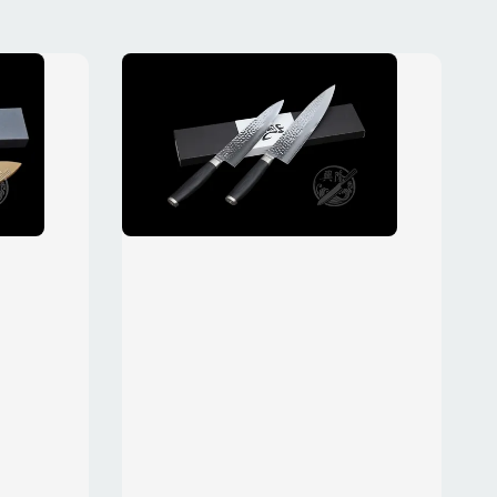
NT$ 1,300
加入購物車