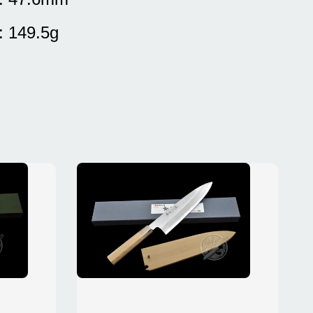
: 149.5g