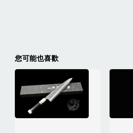
您可能也喜歡