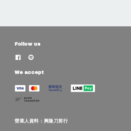
Follow us
We accept
營業人資料：興隆刀剪行