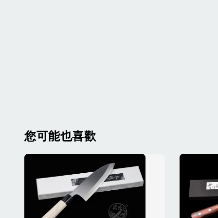
您可能也喜歡