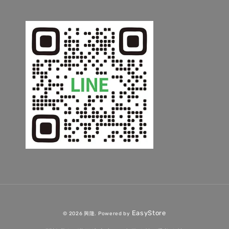
EasyStore
© 2026 興隆. Powered by