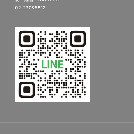
02-23095812