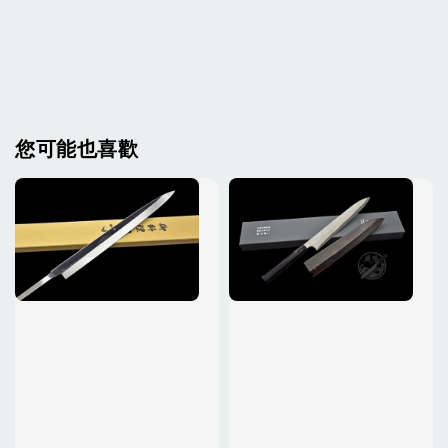
您可能也喜歡