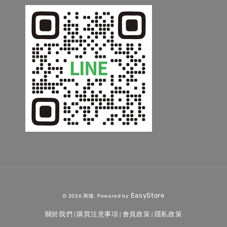
EasyStore
© 2026 興隆. Powered by
關於我們
購買注意事項
會員政策
隱私政策
|
|
|