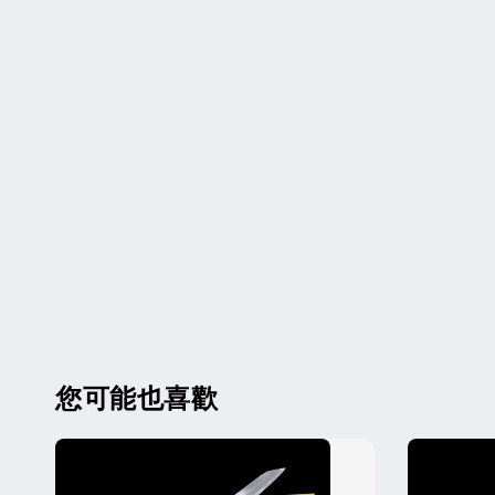
您可能也喜歡