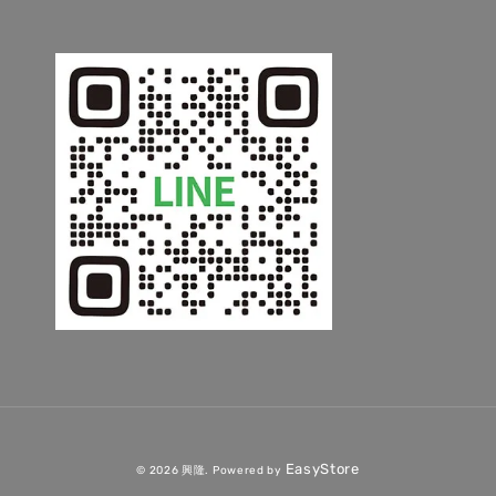
EasyStore
© 2026 興隆. Powered by