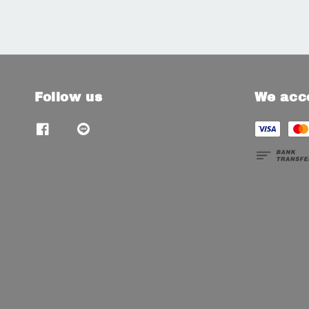
Follow us
We acc