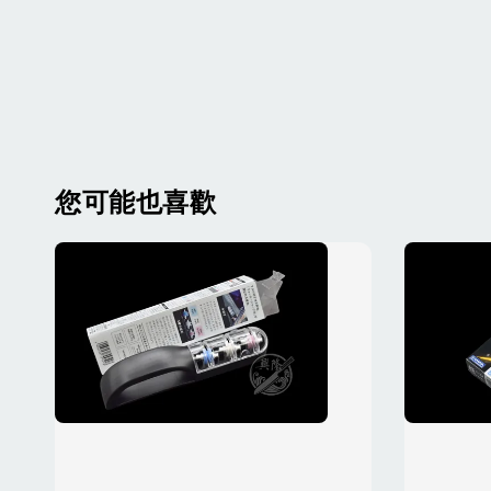
您可能也喜歡