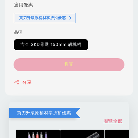
適用優惠
買刀升級原柄材享折扣優惠
品項
吉金 SKD骨透 150mm 胡桃柄
售完
分享
買刀升級原柄材享折扣優惠
瀏覽全部