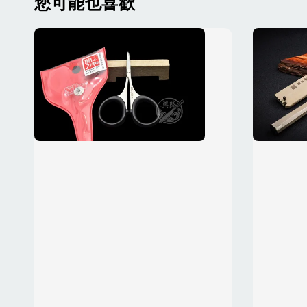
您可能也喜歡