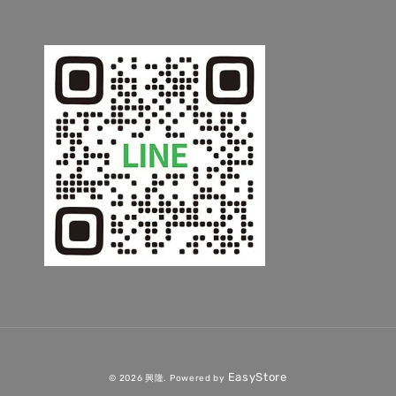
EasyStore
© 2026 興隆. Powered by