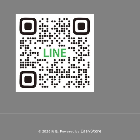
EasyStore
© 2026 興隆. Powered by