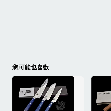
您可能也喜歡