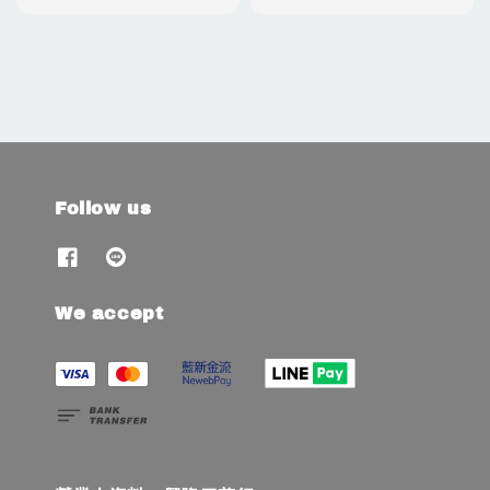
Follow us
We accept