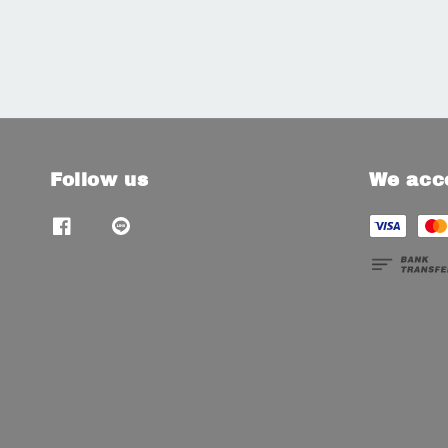
Follow us
We acc