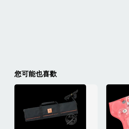
您可能也喜歡